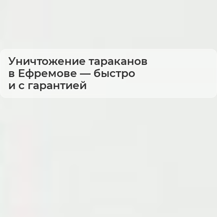
Уничтожение тараканов
в Ефремове — быстро
и с гарантией