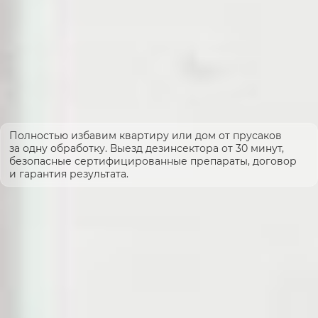
Полностью избавим квартиру или дом от прусаков
за одну обработку. Выезд дезинсектора от 30 минут,
безопасные сертифицированные препараты, договор
и гарантия результата.