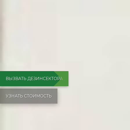
ВЫЗВАТЬ ДЕЗИНСЕКТОРА
УЗНАТЬ СТОИМОСТЬ