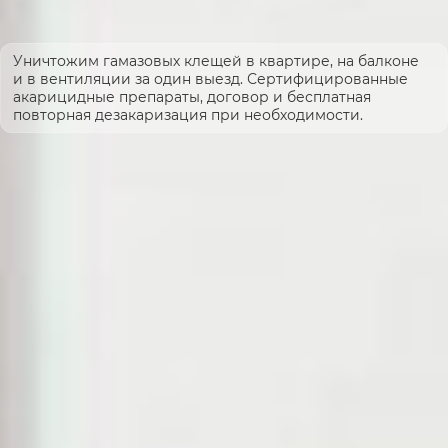
Уничтожим гамазовых клещей в квартире, на балконе
и в вентиляции за один выезд. Сертифицированные
акарицидные препараты, договор и бесплатная
повторная дезакаризация при необходимости.