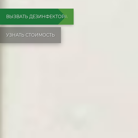
ВЫЗВАТЬ ДЕЗИНФЕКТОРА
УЗНАТЬ СТОИМОСТЬ