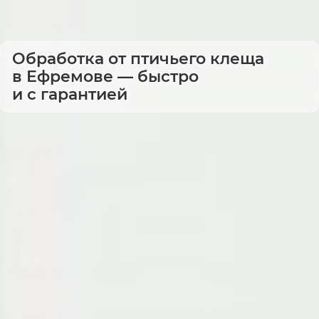
Обработка от птичьего клеща
в Ефремове — быстро
и с гарантией