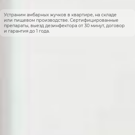
Устраним амбарных жучков в квартире, на складе
или пищевом производстве. Сертифицированные
препараты, выезд дезинфектора от 30 минут, договор
и гарантия до 1 года.