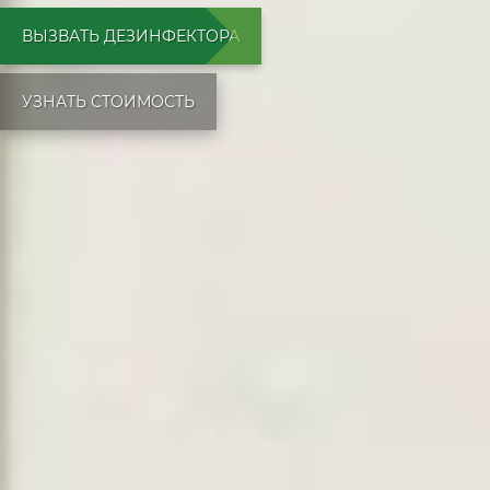
ВЫЗВАТЬ ДЕЗИНФЕКТОРА
УЗНАТЬ СТОИМОСТЬ