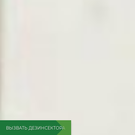
ВЫЗВАТЬ ДЕЗИНСЕКТОРА