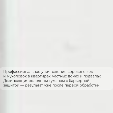
Профессиональное уничтожение сороконожек
и мухоловок в квартирах, частных домах и подвалах.
Дезинсекция холодным туманом с барьерной
защитой — результат уже после первой обработки.