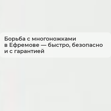
Борьба с многоножками
в Ефремове — быстро, безопасно
и с гарантией