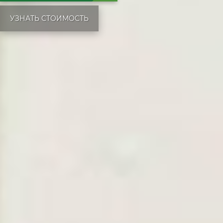
УЗНАТЬ СТОИМОСТЬ