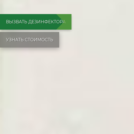
ВЫЗВАТЬ ДЕЗИНФЕКТОРА
УЗНАТЬ СТОИМОСТЬ