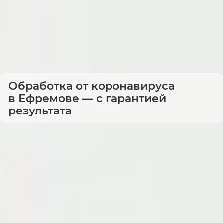
Обработка от коронавируса
в Ефремове — с гарантией
результата