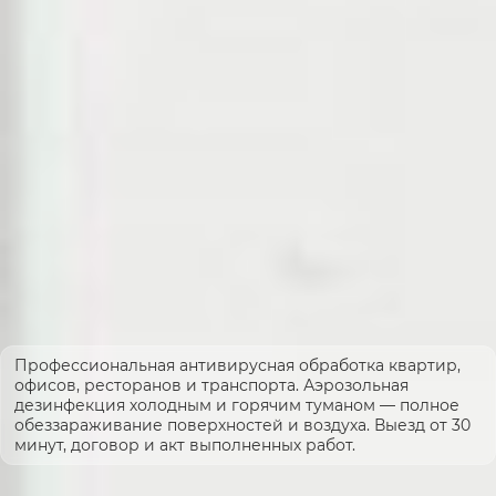
Профессиональная антивирусная обработка квартир,
офисов, ресторанов и транспорта. Аэрозольная
дезинфекция холодным и горячим туманом — полное
обеззараживание поверхностей и воздуха. Выезд от 30
минут, договор и акт выполненных работ.