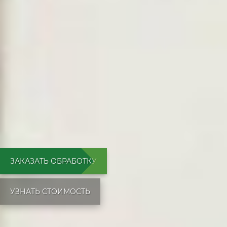
ЗАКАЗАТЬ ОБРАБОТКУ
УЗНАТЬ СТОИМОСТЬ