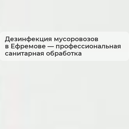
Дезинфекция мусоровозов
в Ефремове — профессиональная
санитарная обработка