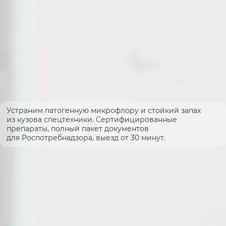
Устраним патогенную микрофлору и стойкий запах
из кузова спецтехники. Сертифицированные
препараты, полный пакет документов
для Роспотребнадзора, выезд от 30 минут.