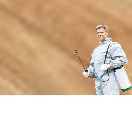
Преимущества нашей службы