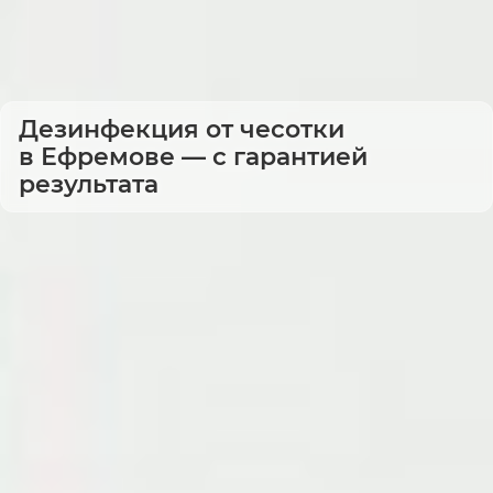
Дезинфекция от чесотки
в Ефремове — с гарантией
результата