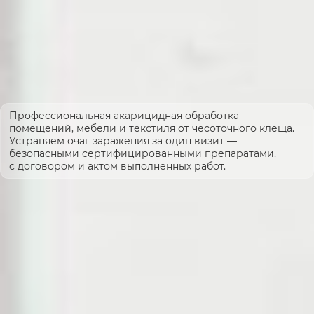
Профессиональная акарицидная обработка
помещений, мебели и текстиля от чесоточного клеща.
Устраняем очаг заражения за один визит —
безопасными сертифицированными препаратами,
с договором и актом выполненных работ.