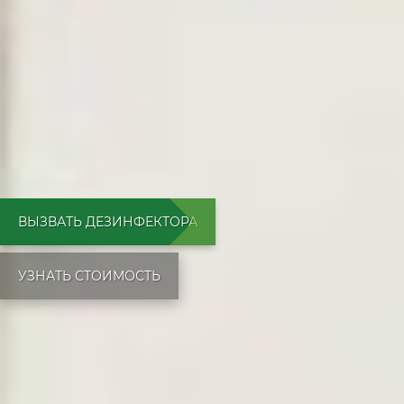
ВЫЗВАТЬ ДЕЗИНФЕКТОРА
УЗНАТЬ СТОИМОСТЬ