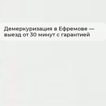
Демеркуризация в Ефремове —
выезд от 30 минут с гарантией