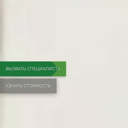
ВЫЗВАТЬ СПЕЦИАЛИСТА
УЗНАТЬ СТОИМОСТЬ