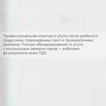
Профессиональная очистка от ртути после разбитого
градусника, повреждённых ламп и промышленных
разливов. Полное обеззараживание от ртути
с контрольным замером паров — работаем
до результата ниже ПДК.