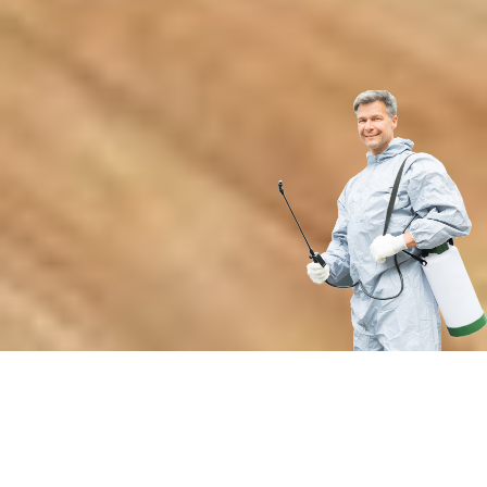
Преимущества нашей службы