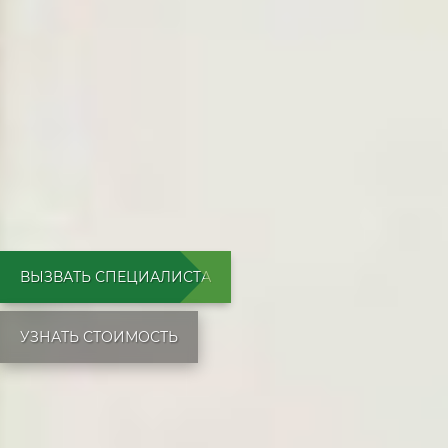
ВЫЗВАТЬ СПЕЦИАЛИСТА
УЗНАТЬ СТОИМОСТЬ