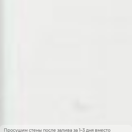
Просушим стены после залива за 1–3 дня вместо