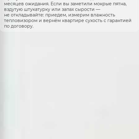
месяцев ожидания. Если вы заметили мокрые пятна,
вздутую штукатурку или запах сырости —
не откладывайте: приедем, измерим влажность
тепловизором и вернём квартире сухость с гарантией
по договору.