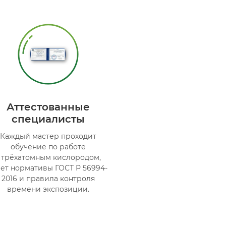
Аттестованные
специалисты
Каждый мастер проходит
обучение по работе
 трёхатомным кислородом,
ает нормативы ГОСТ Р 56994-
2016 и правила контроля
времени экспозиции.