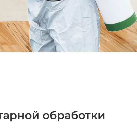
тарной обработки