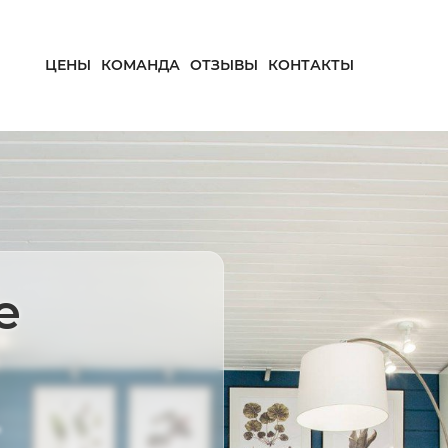
ЦЕНЫ
КОМАНДА
ОТЗЫВЫ
КОНТАКТЫ
е