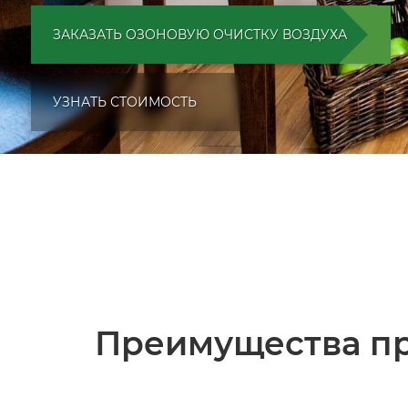
ЗАКАЗАТЬ ОЗОНОВУЮ ОЧИСТКУ ВОЗДУХА
УЗНАТЬ СТОИМОСТЬ
Преимущества пр