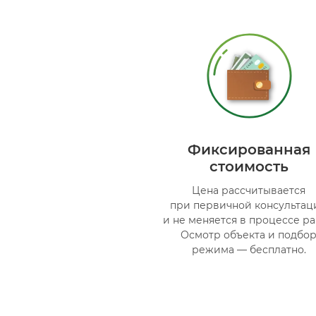
Фиксированная
стоимость
Цена рассчитывается
при первичной консультац
и не меняется в процессе ра
Осмотр объекта и подбо
режима — бесплатно.