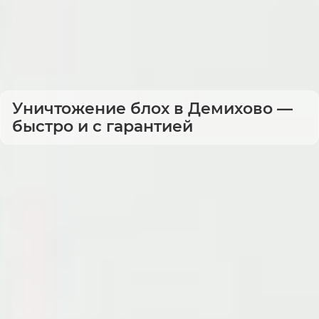
Уничтожение блох в Демихово —
быстро и с гарантией