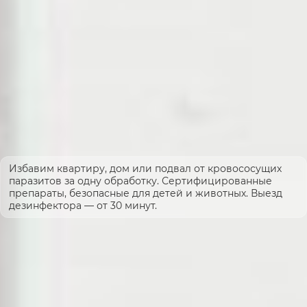
Избавим квартиру, дом или подвал от кровососущих
паразитов за одну обработку. Сертифицированные
препараты, безопасные для детей и животных. Выезд
дезинфектора — от 30 минут.