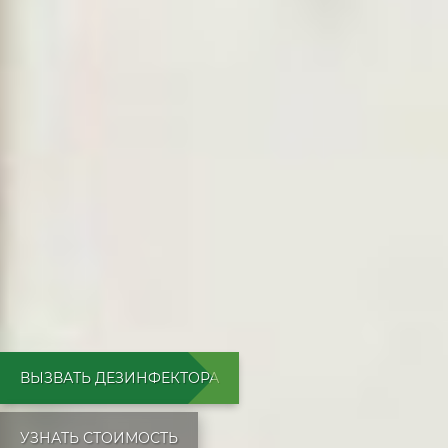
ВЫЗВАТЬ ДЕЗИНФЕКТОРА
УЗНАТЬ СТОИМОСТЬ