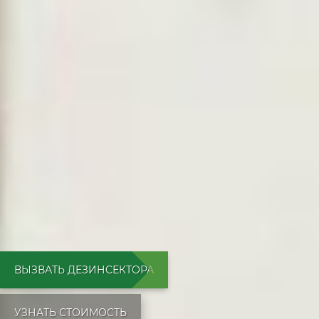
ВЫЗВАТЬ ДЕЗИНСЕКТОРА
УЗНАТЬ СТОИМОСТЬ