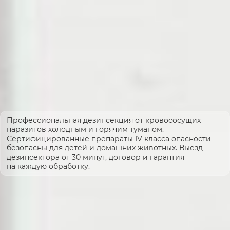
Профессиональная дезинсекция от кровососущих
паразитов холодным и горячим туманом.
Сертифицированные препараты IV класса опасности —
безопасны для детей и домашних животных. Выезд
дезинсектора от 30 минут, договор и гарантия
на каждую обработку.