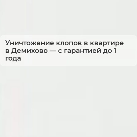
Уничтожение клопов в квартире
в Демихово — с гарантией до 1
года