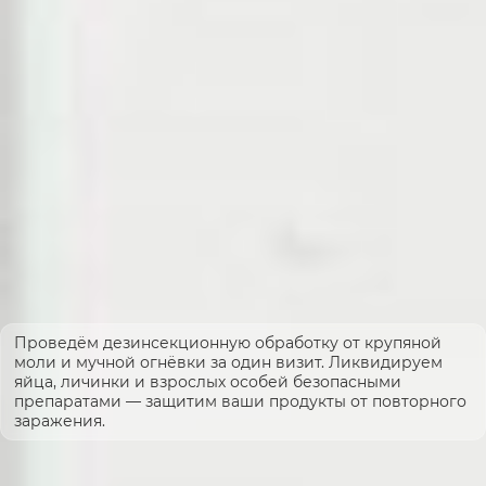
Проведём дезинсекционную обработку от крупяной
моли и мучной огнёвки за один визит. Ликвидируем
яйца, личинки и взрослых особей безопасными
препаратами — защитим ваши продукты от повторного
заражения.