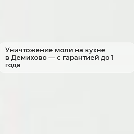
Уничтожение моли на кухне
в Демихово — с гарантией до 1
года