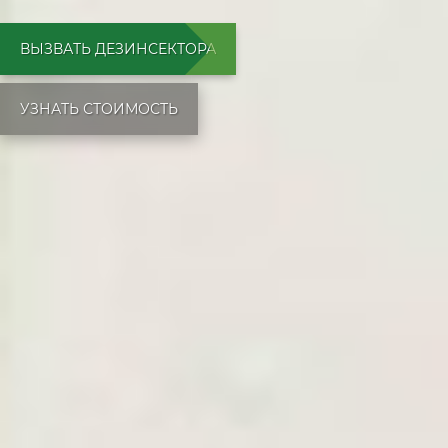
ВЫЗВАТЬ ДЕЗИНСЕКТОРА
УЗНАТЬ СТОИМОСТЬ