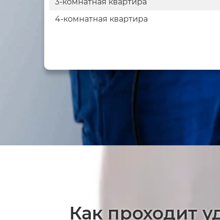
3-комнатная квартира
4-комнатная квартира
Как проходит у