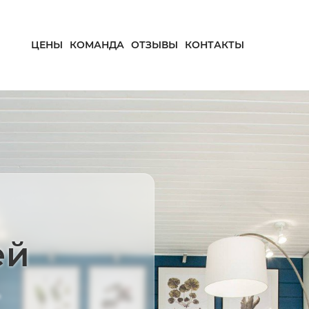
ЦЕНЫ
КОМАНДА
ОТЗЫВЫ
КОНТАКТЫ
ей