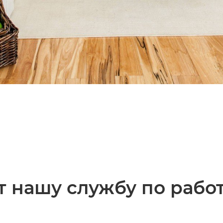
 нашу службу по рабо