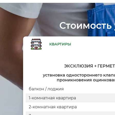
Стоимость
КВАРТИРЫ
ЭКСКЛЮЗИЯ + ГЕРМЕ
установка одностороннего клапа
проникновения оцинкова
балкон / лоджия
1-комнатная квартира
2-комнатная квартира