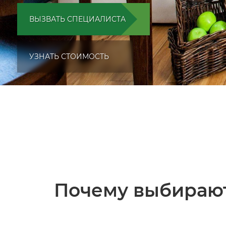
ВЫЗВАТЬ СПЕЦИАЛИСТА
УЗНАТЬ СТОИМОСТЬ
Почему выбирают