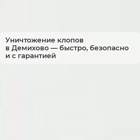
Уничтожение клопов
в Демихово — быстро, безопасно
и с гарантией