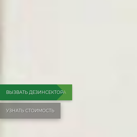
ВЫЗВАТЬ ДЕЗИНСЕКТОРА
УЗНАТЬ СТОИМОСТЬ