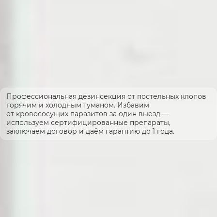
Профессиональная дезинсекция от постельных клопов
горячим и холодным туманом. Избавим
от кровососущих паразитов за один выезд —
используем сертифицированные препараты,
заключаем договор и даём гарантию до 1 года.