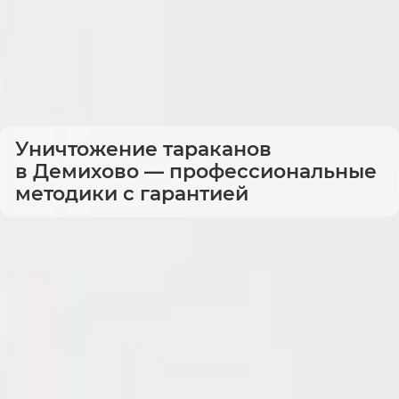
Уничтожение тараканов
в Демихово — профессиональные
методики с гарантией