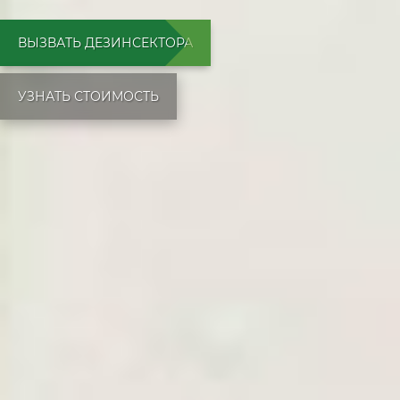
ВЫЗВАТЬ ДЕЗИНСЕКТОРА
УЗНАТЬ СТОИМОСТЬ