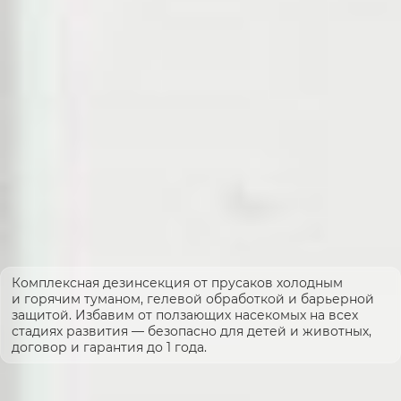
Комплексная дезинсекция от прусаков холодным
и горячим туманом, гелевой обработкой и барьерной
защитой. Избавим от ползающих насекомых на всех
стадиях развития — безопасно для детей и животных,
договор и гарантия до 1 года.