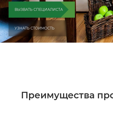
ВЫЗВАТЬ СПЕЦИАЛИСТА
УЗНАТЬ СТОИМОСТЬ
Преимущества про