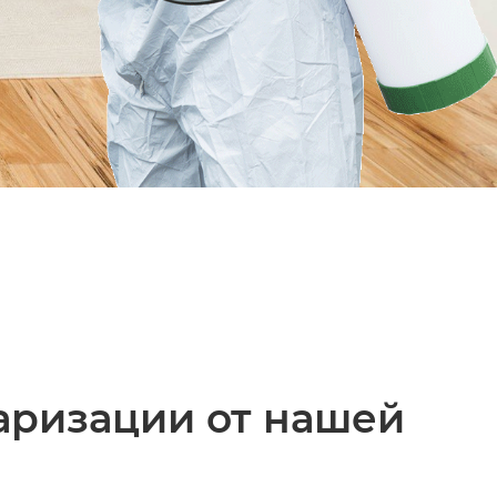
аризации от нашей