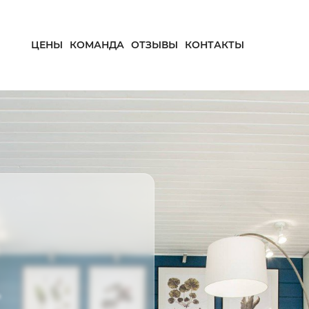
ЦЕНЫ
КОМАНДА
ОТЗЫВЫ
КОНТАКТЫ