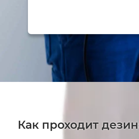
Как проходит дезин