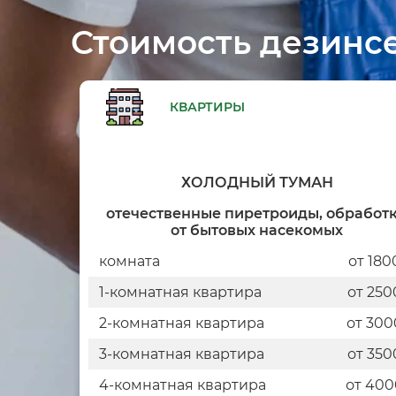
Стоимость дезинсе
КВАРТИРЫ
ХОЛОДНЫЙ ТУМАН
отечественные пиретроиды, обработ
от бытовых насекомых
комната
от 180
1-комнатная квартира
от 250
2-комнатная квартира
от 300
3-комнатная квартира
от 350
4-комнатная квартира
от 400