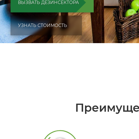
ВЫЗВАТЬ ДЕЗИНСЕКТОРА
УЗНАТЬ СТОИМОСТЬ
Преимуще