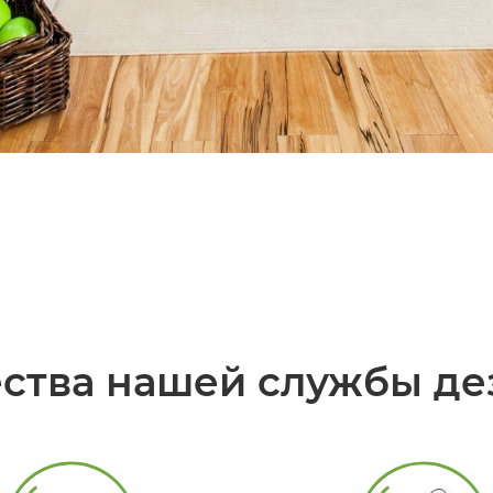
ства нашей службы де