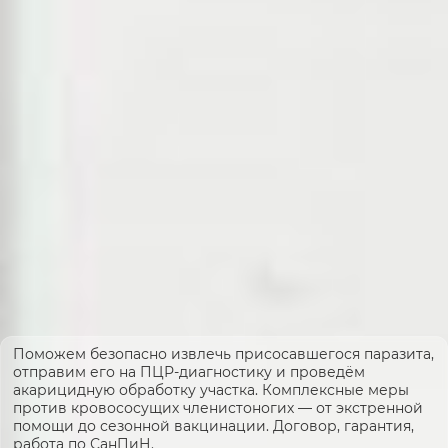
Поможем безопасно извлечь присосавшегося паразита,
отправим его на ПЦР-диагностику и проведём
акарицидную обработку участка. Комплексные меры
против кровососущих членистоногих — от экстренной
помощи до сезонной вакцинации. Договор, гарантия,
работа по СанПиН.