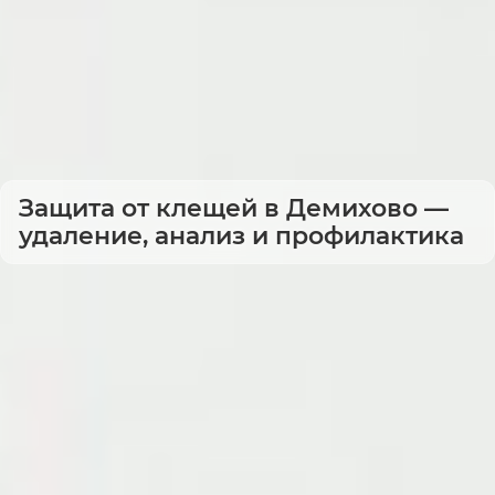
Защита от клещей в Демихово —
удаление, анализ и профилактика