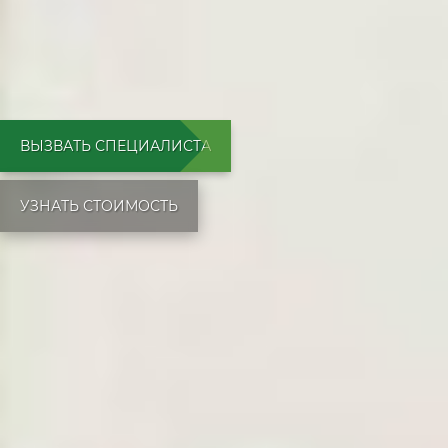
ВЫЗВАТЬ СПЕЦИАЛИСТА
УЗНАТЬ СТОИМОСТЬ