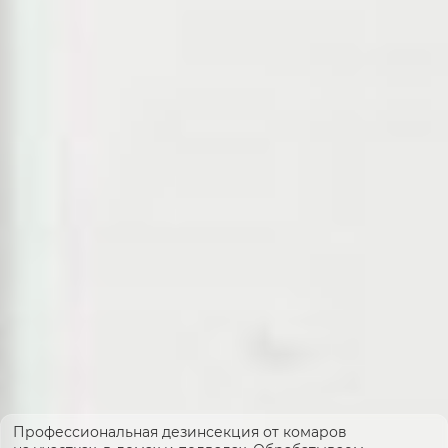
Профессиональная дезинсекция от комаров