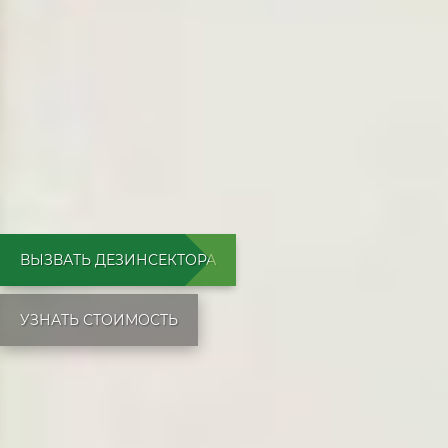
ВЫЗВАТЬ ДЕЗИНСЕКТОРА
УЗНАТЬ СТОИМОСТЬ