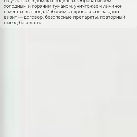
на участках, в домах и подвалах. Обрабатываем
холодным и горячим туманом, уничтожаем личинок
в местах выплода. Избавим от кровососов за один
визит — договор, безопасные препараты, повторный
выезд бесплатно.