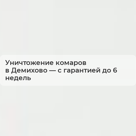
Уничтожение комаров
в Демихово — с гарантией до 6
недель