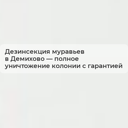
Дезинсекция муравьев
в Демихово — полное
уничтожение колонии с гарантией