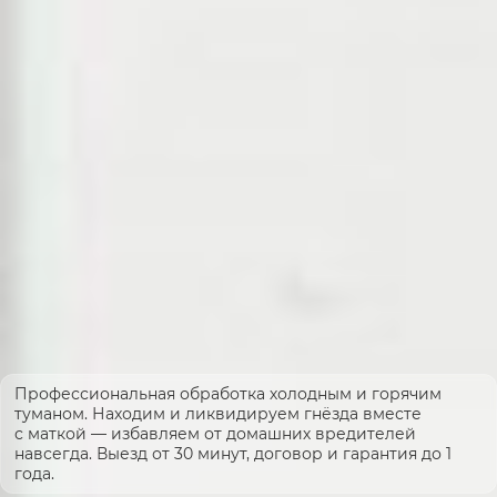
Профессиональная обработка холодным и горячим
туманом. Находим и ликвидируем гнёзда вместе
с маткой — избавляем от домашних вредителей
навсегда. Выезд от 30 минут, договор и гарантия до 1
года.