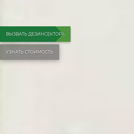
ВЫЗВАТЬ ДЕЗИНСЕКТОРА
УЗНАТЬ СТОИМОСТЬ