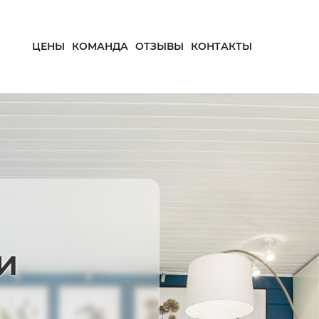
ЦЕНЫ
КОМАНДА
ОТЗЫВЫ
КОНТАКТЫ
и