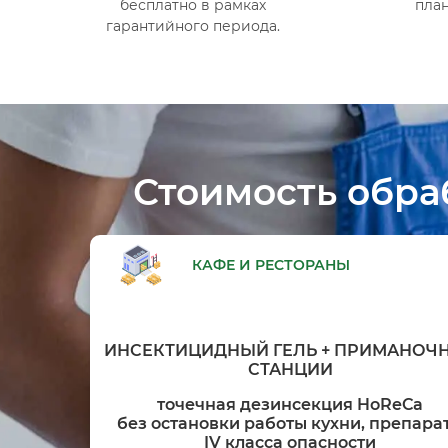
бесплатно в рамках
план
гарантийного периода.
Стоимость обра
КАФЕ И РЕСТОРАНЫ
ИНСЕКТИЦИДНЫЙ ГЕЛЬ + ПРИМАНОЧ
СТАНЦИИ
точечная дезинсекция HoReCa
без остановки работы кухни, препара
IV класса опасности