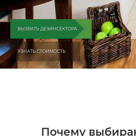
ВЫЗВАТЬ ДЕЗИНСЕКТОРА
УЗНАТЬ СТОИМОСТЬ
Почему выбира