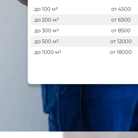
до 100 м²
от 4500
до 200 м²
от 6500
до 300 м²
от 8500
до 500 м²
от 12000
до 1000 м²
от 18000