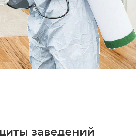
щиты заведений