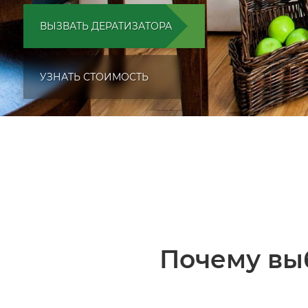
ВЫЗВАТЬ ДЕРАТИЗАТОРА
УЗНАТЬ СТОИМОСТЬ
Почему вы