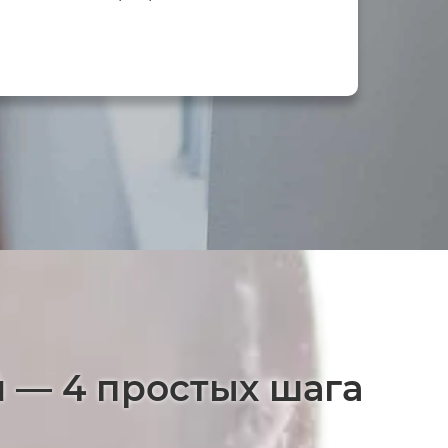
й — 4 простых шага