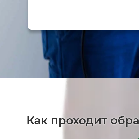
Как проходит обра