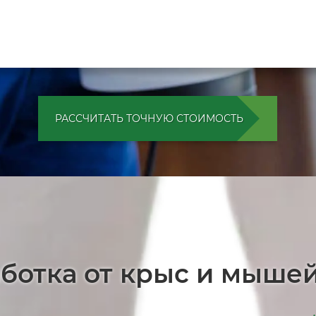
РАССЧИТАТЬ ТОЧНУЮ СТОИМОСТЬ
ботка от крыс и мыше