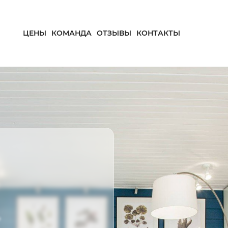
ЦЕНЫ
КОМАНДА
ОТЗЫВЫ
КОНТАКТЫ