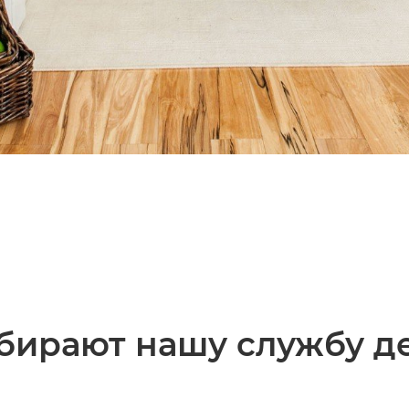
бирают нашу службу д