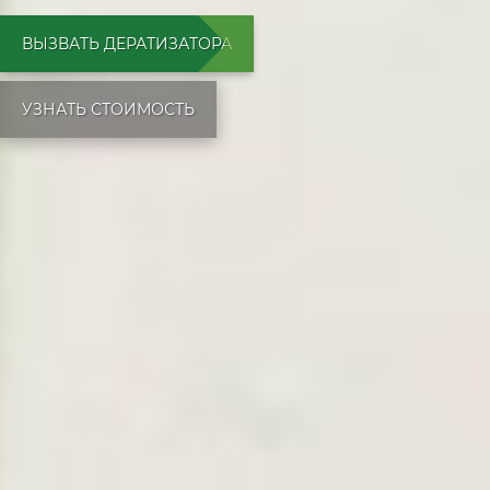
ВЫЗВАТЬ ДЕРАТИЗАТОРА
УЗНАТЬ СТОИМОСТЬ