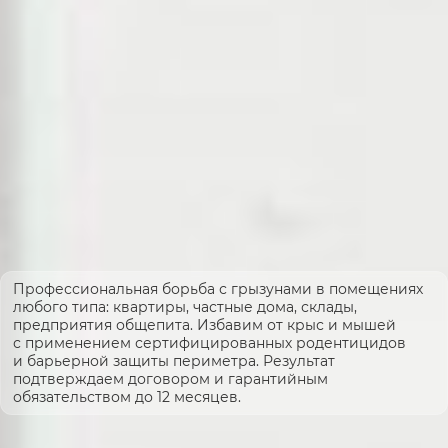
Профессиональная борьба с грызунами в помещениях
любого типа: квартиры, частные дома, склады,
предприятия общепита. Избавим от крыс и мышей
с применением сертифицированных родентицидов
и барьерной защиты периметра. Результат
подтверждаем договором и гарантийным
обязательством до 12 месяцев.