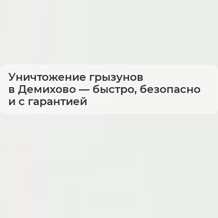
Уничтожение грызунов
в Демихово — быстро, безопасно
и с гарантией