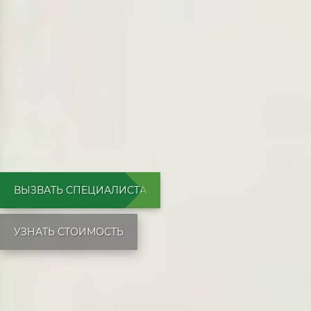
ВЫЗВАТЬ СПЕЦИАЛИСТА
УЗНАТЬ СТОИМОСТЬ