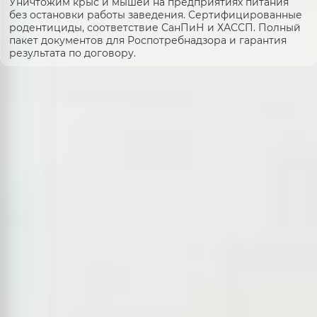
Уничтожим крыс и мышей на предприятиях питания
без остановки работы заведения. Сертифицированные
родентициды, соответствие СанПиН и ХАССП. Полный
пакет документов для Роспотребнадзора и гарантия
результата по договору.