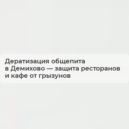
Дератизация общепита
в Демихово — защита ресторанов
и кафе от грызунов