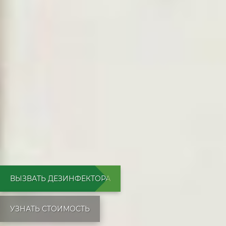
ВЫЗВАТЬ ДЕЗИНФЕКТОРА
УЗНАТЬ СТОИМОСТЬ