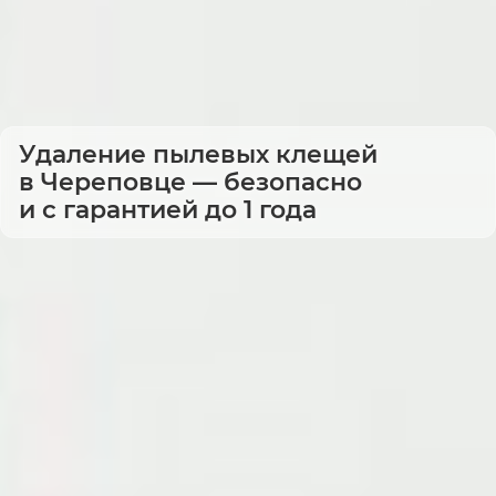
Удаление пылевых клещей
в Череповце — безопасно
и с гарантией до 1 года