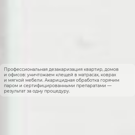
Профессиональная дезакаризация квартир, домов
и офисов: уничтожаем клещей в матрасах, коврах
и мягкой мебели. Акарицидная обработка горячим
паром и сертифицированными препаратами —
результат за одну процедуру.