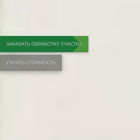
ЗАКАЗАТЬ ОБРАБОТКУ УЧАСТКА
УЗНАТЬ СТОИМОСТЬ