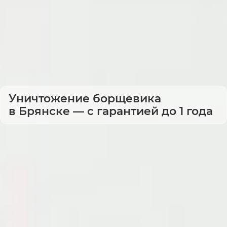
Уничтожение борщевика
в Брянске — с гарантией до 1 года