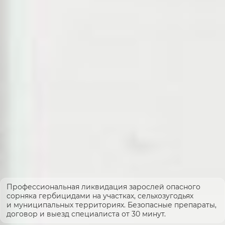
Профессиональная ликвидация зарослей опасного
сорняка гербицидами на участках, сельхозугодьях
и муниципальных территориях. Безопасные препараты,
договор и выезд специалиста от 30 минут.