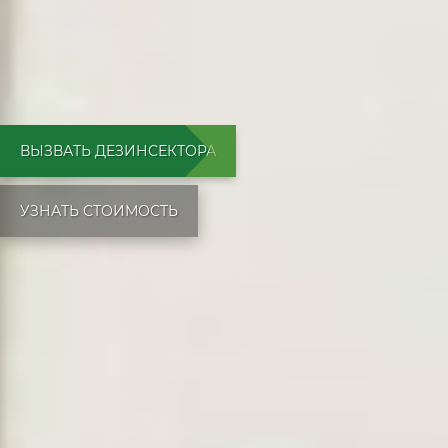
ВЫЗВАТЬ ДЕЗИНСЕКТОРА
УЗНАТЬ СТОИМОСТЬ