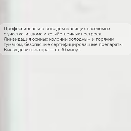
Профессионально выведем жалящих насекомых
с участка, из дома и хозяйственных построек.
Ликвидация осиных колоний холодным и горячим
туманом, безопасные сертифицированные препараты.
Выезд дезинсектора — от 30 минут.