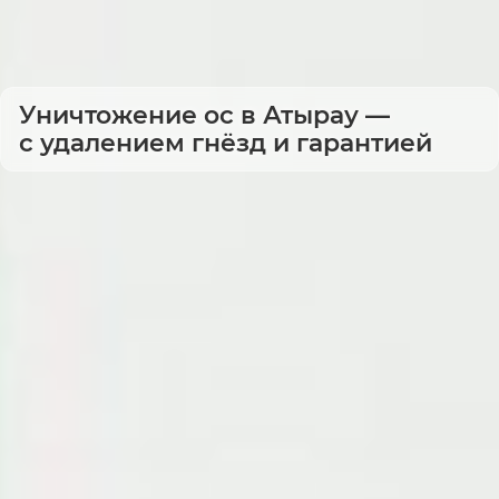
Уничтожение ос в Атырау —
с удалением гнёзд и гарантией