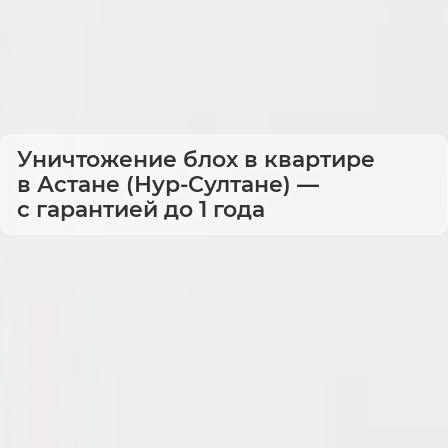
Уничтожение блох в квартире
в Астане (Нур-Султане) —
с гарантией до 1 года