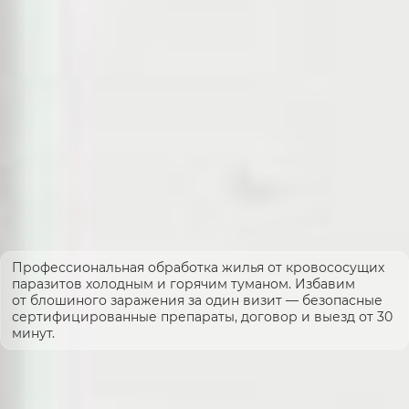
Профессиональная обработка жилья от кровососущих
паразитов холодным и горячим туманом. Избавим
от блошиного заражения за один визит — безопасные
сертифицированные препараты, договор и выезд от 30
минут.