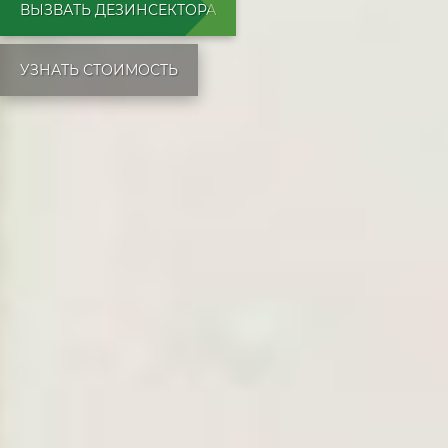
ВЫЗВАТЬ ДЕЗИНСЕКТОРА
УЗНАТЬ СТОИМОСТЬ