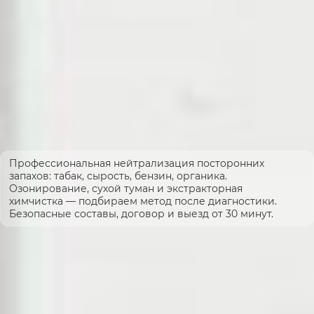
Профессиональная нейтрализация посторонних
запахов: табак, сырость, бензин, органика.
Озонирование, сухой туман и экстракторная
химчистка — подбираем метод после диагностики.
Безопасные составы, договор и выезд от 30 минут.