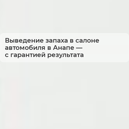
Выведение запаха в салоне
автомобиля в Анапе —
с гарантией результата