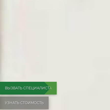
ВЫЗВАТЬ СПЕЦИАЛИСТА
УЗНАТЬ СТОИМОСТЬ