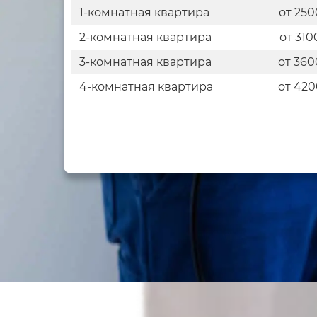
1-комнатная квартира
от 250
2-комнатная квартира
от 310
3-комнатная квартира
от 360
4-комнатная квартира
от 420