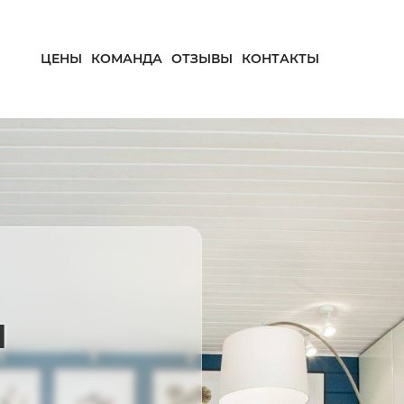
ЦЕНЫ
КОМАНДА
ОТЗЫВЫ
КОНТАКТЫ
и