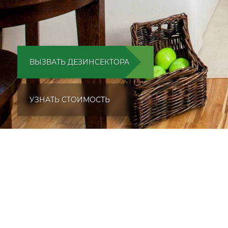
ВЫЗВАТЬ ДЕЗИНСЕКТОРА
УЗНАТЬ СТОИМОСТЬ