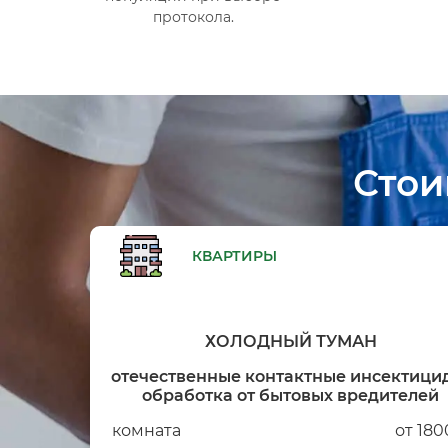
протокола.
Стои
КВАРТИРЫ
ХОЛОДНЫЙ ТУМАН
отечественные контактные инсектици
обработка от бытовых вредителей
комната
от 180