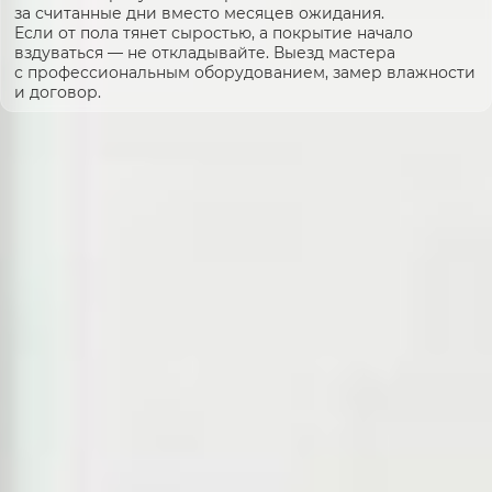
за считанные дни вместо месяцев ожидания.
Если от пола тянет сыростью, а покрытие начало
вздуваться — не откладывайте. Выезд мастера
с профессиональным оборудованием, замер влажности
и договор.