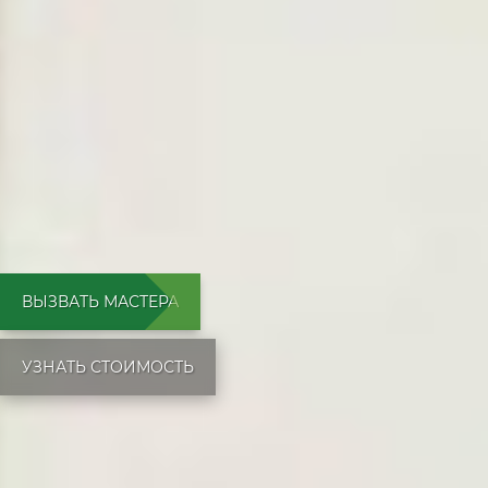
ВЫЗВАТЬ МАСТЕРА
УЗНАТЬ СТОИМОСТЬ