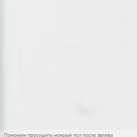
Поможем просушить мокрый пол после залива