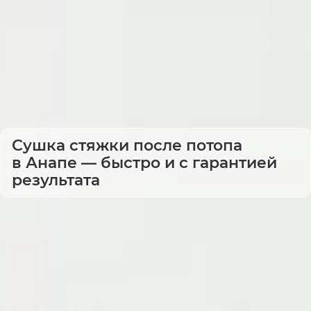
Сушка стяжки после потопа
в Анапе — быстро и с гарантией
результата