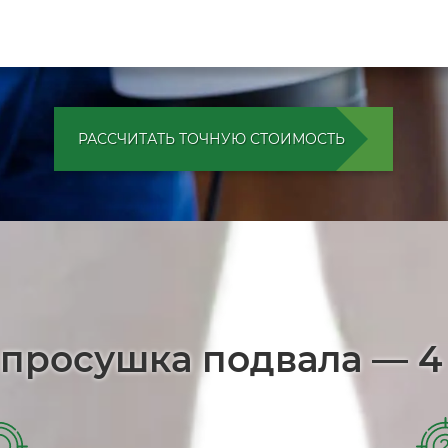
РАССЧИТАТЬ ТОЧНУЮ СТОИМОСТЬ
 просушка подвала — 4
1