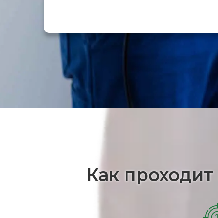
Как проходит