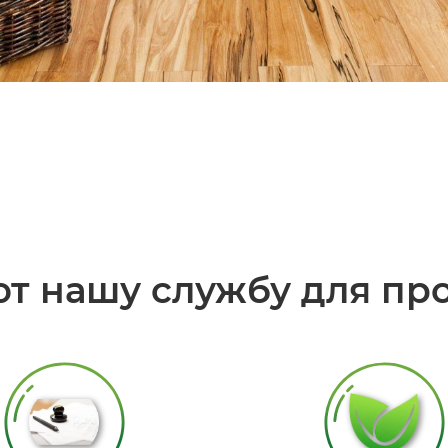
т нашу службу для пр