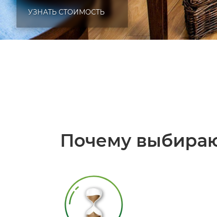
УЗНАТЬ СТОИМОСТЬ
Почему выбираю