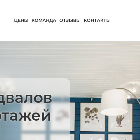
ЦЕНЫ
КОМАНДА
ОТЗЫВЫ
КОНТАКТЫ
двалов
этажей