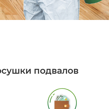
осушки подвалов