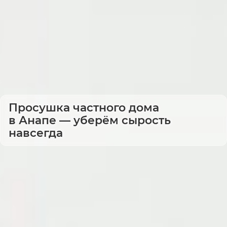
Просушка частного дома
в Анапе — уберём сырость
навсегда