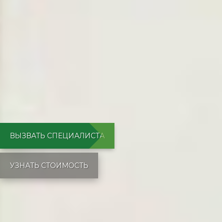
ВЫЗВАТЬ СПЕЦИАЛИСТА
УЗНАТЬ СТОИМОСТЬ