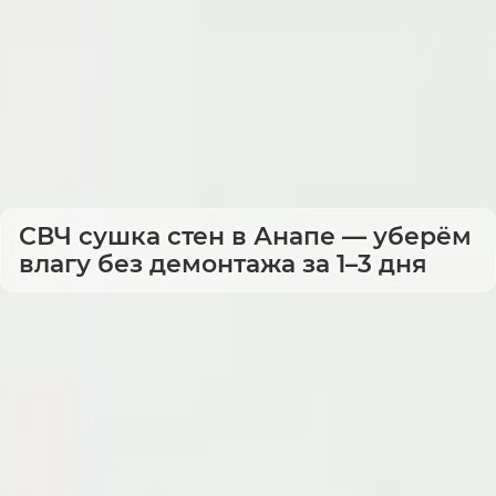
СВЧ сушка стен в Анапе — уберём
влагу без демонтажа за 1–3 дня