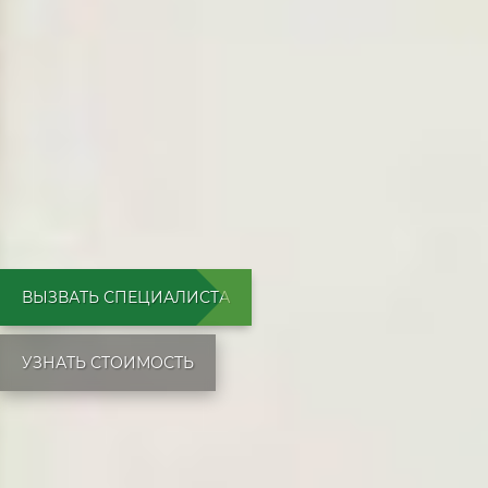
ВЫЗВАТЬ СПЕЦИАЛИСТА
УЗНАТЬ СТОИМОСТЬ