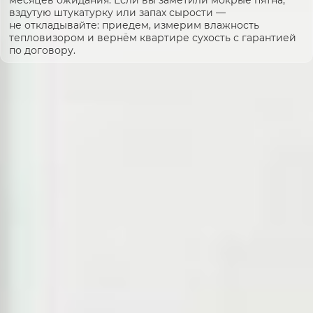
вздутую штукатурку или запах сырости —
не откладывайте: приедем, измерим влажность
тепловизором и вернём квартире сухость с гарантией
по договору.