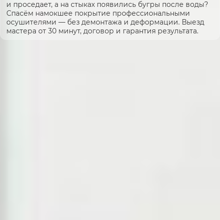
и проседает, а на стыках появились бугры после воды?
Спасём намокшее покрытие профессиональными
осушителями — без демонтажа и деформации. Выезд
мастера от 30 минут, договор и гарантия результата.