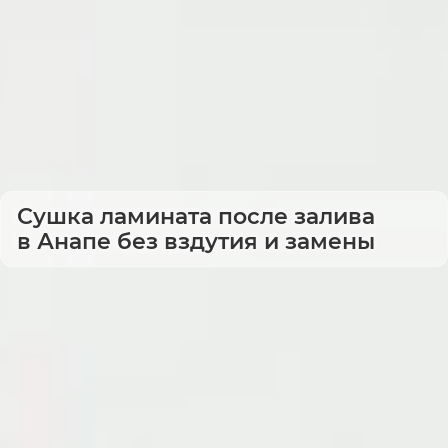
Сушка ламината после залива
в Анапе без вздутия и замены