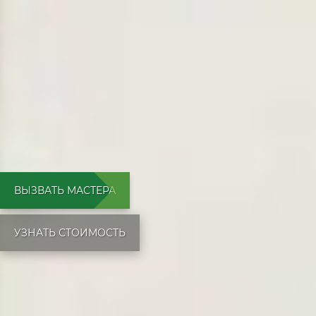
ВЫЗВАТЬ МАСТЕРА
УЗНАТЬ СТОИМОСТЬ