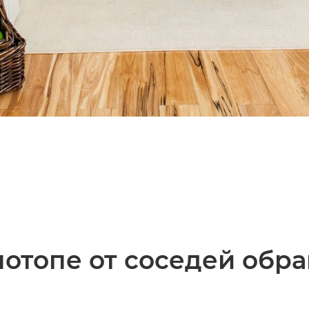
отопе от соседей обр