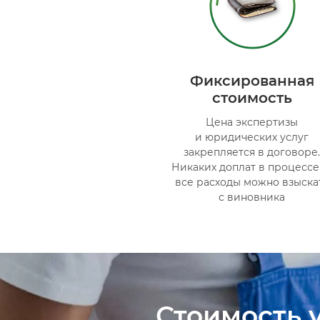
Фиксированная
стоимость
Цена экспертизы
и юридических услуг
закрепляется в договоре
Никаких доплат в процесс
все расходы можно взыска
с виновника
Стоимость 