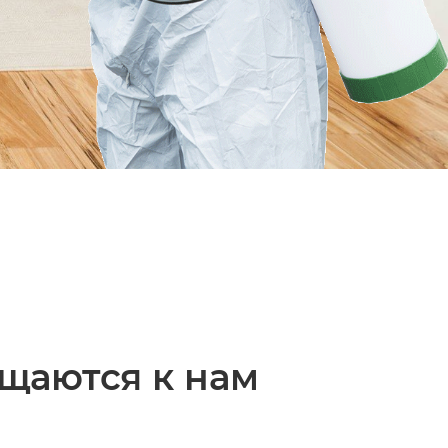
ащаются к нам