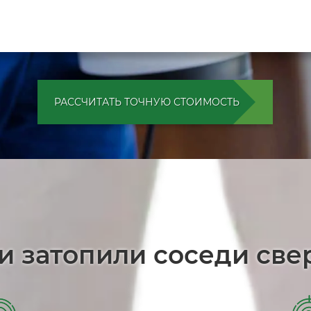
РАССЧИТАТЬ ТОЧНУЮ СТОИМОСТЬ
ли затопили соседи све