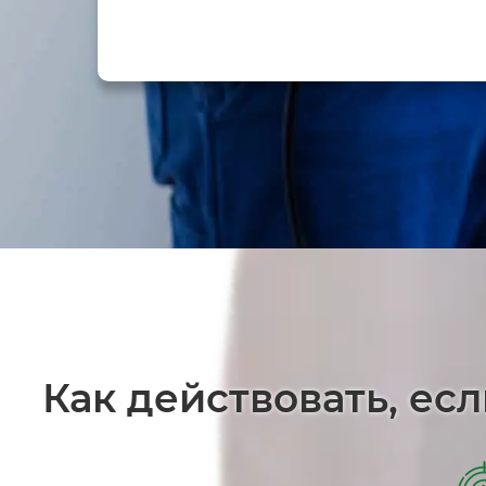
Как действовать, ес