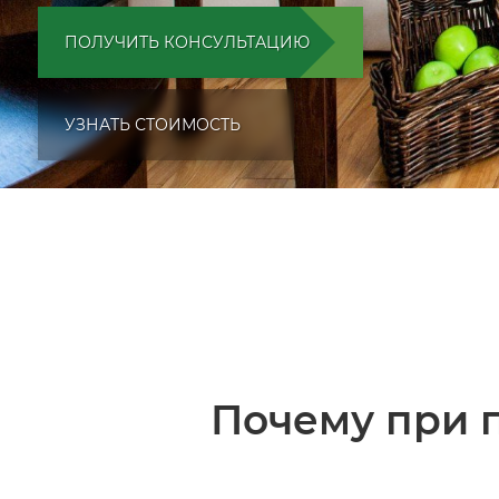
ПОЛУЧИТЬ КОНСУЛЬТАЦИЮ
УЗНАТЬ СТОИМОСТЬ
Почему при п