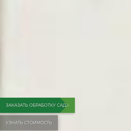
ЗАКАЗАТЬ ОБРАБОТКУ САДА
УЗНАТЬ СТОИМОСТЬ