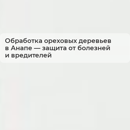
Обработка ореховых деревьев
в Анапе — защита от болезней
и вредителей