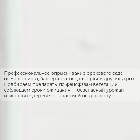
Профессиональное опрыскивание орехового сада
от марсониоза, бактериоза, плодожорки и других угроз.
Подбираем препараты по фенофазам вегетации,
соблюдаем сроки ожидания — безопасный урожай
и здоровые деревья с гарантией по договору.