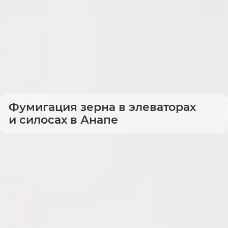
Фумигация зерна в элеваторах
и силосах в Анапе