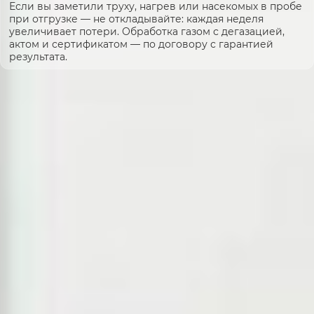
Если вы заметили труху, нагрев или насекомых в пробе
при отгрузке — не откладывайте: каждая неделя
увеличивает потери. Обработка газом с дегазацией,
актом и сертификатом — по договору с гарантией
результата.