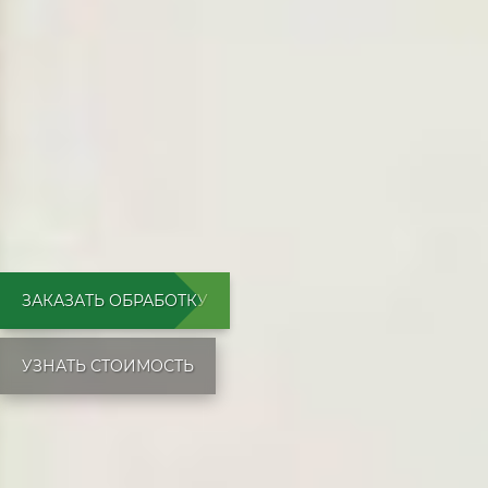
ЗАКАЗАТЬ ОБРАБОТКУ
УЗНАТЬ СТОИМОСТЬ