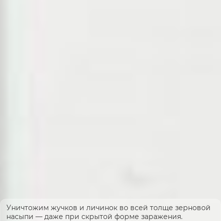
Уничтожим жучков и личинок во всей толще зерновой
насыпи — даже при скрытой форме заражения.