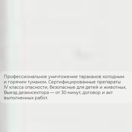
Профессиональное уничтожение тараканов холодным
и горячим туманом. Сертифицированные препараты
IV класса опасности, безопасные для детей и животных.
Выезд дезинсектора — от 30 минут, договор и акт
выполненных работ.