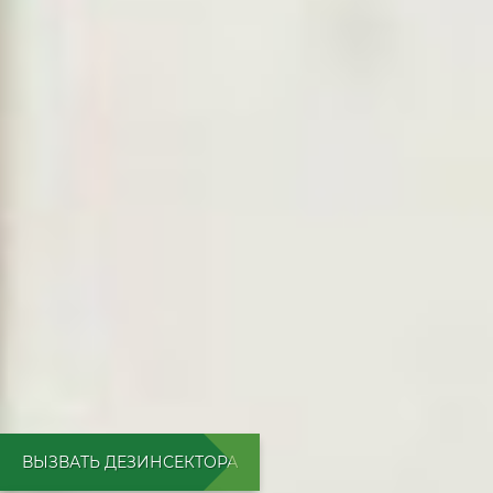
ВЫЗВАТЬ ДЕЗИНСЕКТОРА