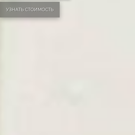
УЗНАТЬ СТОИМОСТЬ