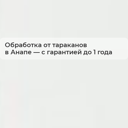
Обработка от тараканов
в Анапе — с гарантией до 1 года