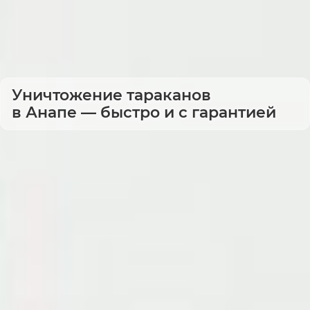
Уничтожение тараканов
в Анапе — быстро и с гарантией