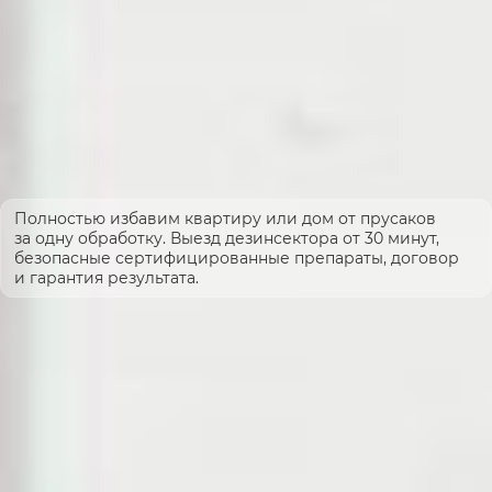
Полностью избавим квартиру или дом от прусаков
за одну обработку. Выезд дезинсектора от 30 минут,
безопасные сертифицированные препараты, договор
и гарантия результата.