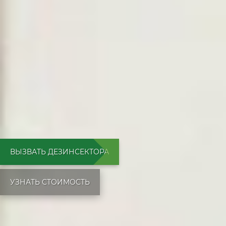
ВЫЗВАТЬ ДЕЗИНСЕКТОРА
УЗНАТЬ СТОИМОСТЬ