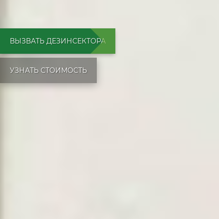
ВЫЗВАТЬ ДЕЗИНСЕКТОРА
УЗНАТЬ СТОИМОСТЬ