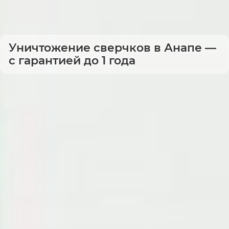
Уничтожение сверчков в Анапе —
с гарантией до 1 года