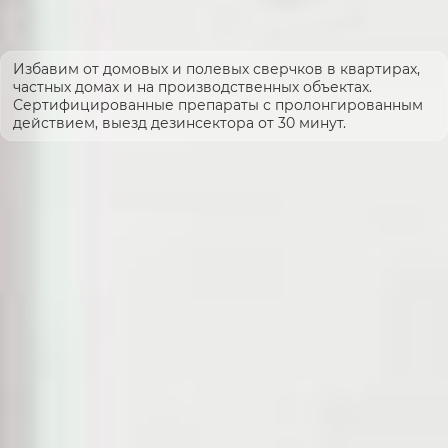
Избавим от домовых и полевых сверчков в квартирах,
частных домах и на производственных объектах.
Сертифицированные препараты с пролонгированным
действием, выезд дезинсектора от 30 минут.