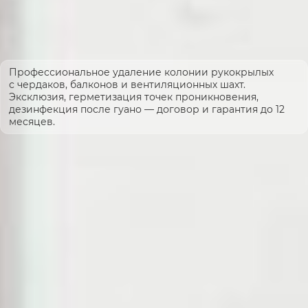
Профессиональное удаление колонии рукокрылых
с чердаков, балконов и вентиляционных шахт.
Эксклюзия, герметизация точек проникновения,
дезинфекция после гуано — договор и гарантия до 12
месяцев.