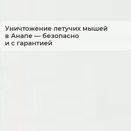
Уничтожение летучих мышей
в Анапе — безопасно
и с гарантией