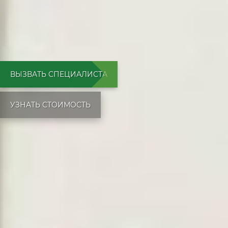
ВЫЗВАТЬ СПЕЦИАЛИСТА
УЗНАТЬ СТОИМОСТЬ