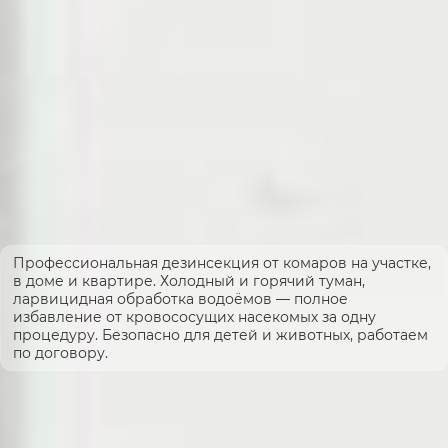
Профессиональная дезинсекция от комаров на участке,
в доме и квартире. Холодный и горячий туман,
ларвицидная обработка водоёмов — полное
избавление от кровососущих насекомых за одну
процедуру. Безопасно для детей и животных, работаем
по договору.