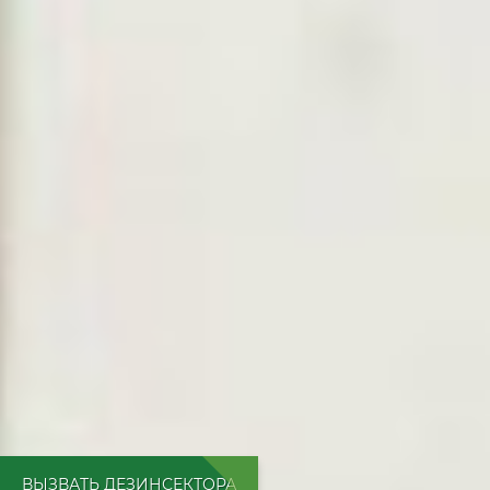
ВЫЗВАТЬ ДЕЗИНСЕКТОРА