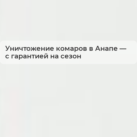
Уничтожение комаров в Анапе —
с гарантией на сезон