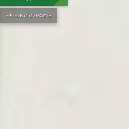
УЗНАТЬ СТОИМОСТЬ