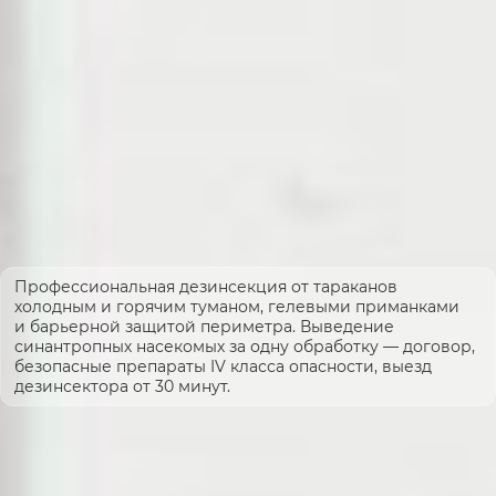
Профессиональная дезинсекция от тараканов
холодным и горячим туманом, гелевыми приманками
и барьерной защитой периметра. Выведение
синантропных насекомых за одну обработку — договор,
безопасные препараты IV класса опасности, выезд
дезинсектора от 30 минут.