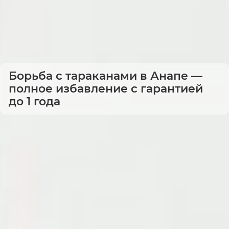
Борьба с тараканами в Анапе —
полное избавление с гарантией
до 1 года