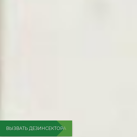
ВЫЗВАТЬ ДЕЗИНСЕКТОРА