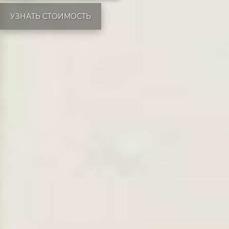
УЗНАТЬ СТОИМОСТЬ