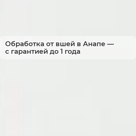
Обработка от вшей в Анапе —
с гарантией до 1 года