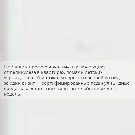
Проводим профессиональную дезинсекцию
от педикулёза в квартирах, домах и детских
учреждениях. Уничтожаем взрослых особей и гнид
за один визит — сертифицированные педикулицидные
средства с остаточным защитным действием до 4
недель.