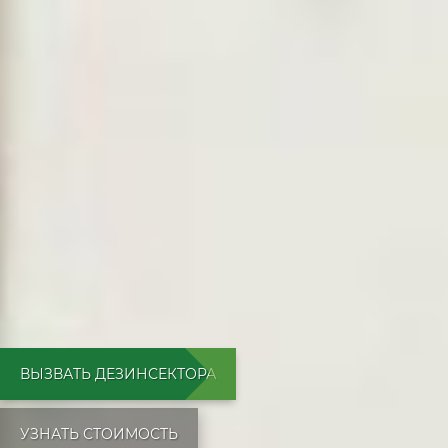
ВЫЗВАТЬ ДЕЗИНСЕКТОРА
УЗНАТЬ СТОИМОСТЬ