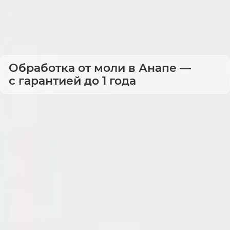
Обработка от моли в Анапе —
с гарантией до 1 года