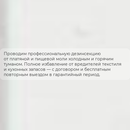
Проводим профессиональную дезинсекцию
от платяной и пищевой моли холодным и горячим
туманом. Полное избавление от вредителей текстиля
и кухонных запасов — с договором и бесплатным
повторным выездом в гарантийный период.