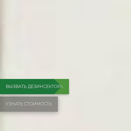
ВЫЗВАТЬ ДЕЗИНСЕКТОРА
УЗНАТЬ СТОИМОСТЬ