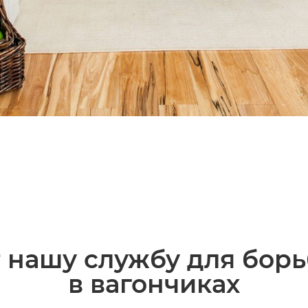
 нашу службу для борь
в вагончиках