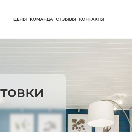
ЦЕНЫ
КОМАНДА
ОТЗЫВЫ
КОНТАКТЫ
товки