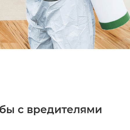
бы с вредителями