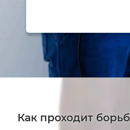
Как проходит борь