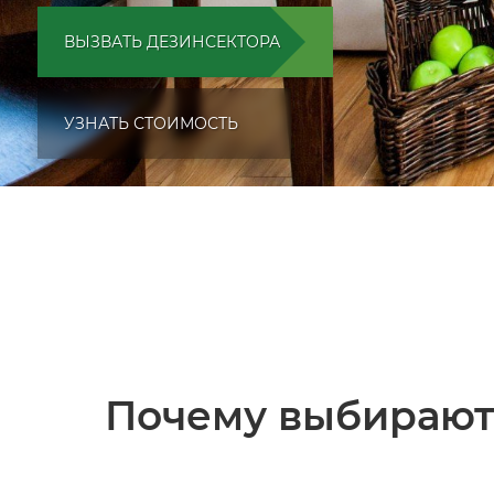
ВЫЗВАТЬ ДЕЗИНСЕКТОРА
УЗНАТЬ СТОИМОСТЬ
Почему выбирают