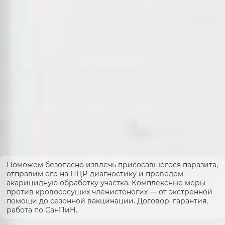
Поможем безопасно извлечь присосавшегося паразита,
отправим его на ПЦР-диагностику и проведём
акарицидную обработку участка. Комплексные меры
против кровососущих членистоногих — от экстренной
помощи до сезонной вакцинации. Договор, гарантия,
работа по СанПиН.