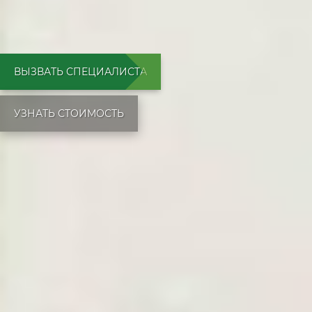
ВЫЗВАТЬ СПЕЦИАЛИСТА
УЗНАТЬ СТОИМОСТЬ