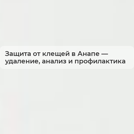
Защита от клещей в Анапе —
удаление, анализ и профилактика