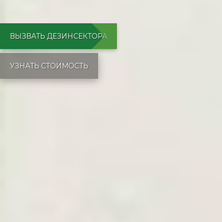
ВЫЗВАТЬ ДЕЗИНСЕКТОРА
УЗНАТЬ СТОИМОСТЬ