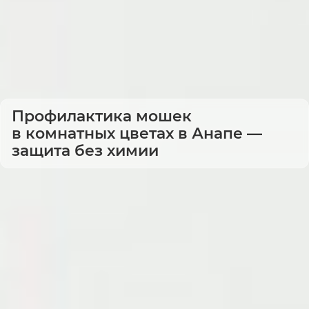
Профилактика мошек
в комнатных цветах в Анапе —
защита без химии