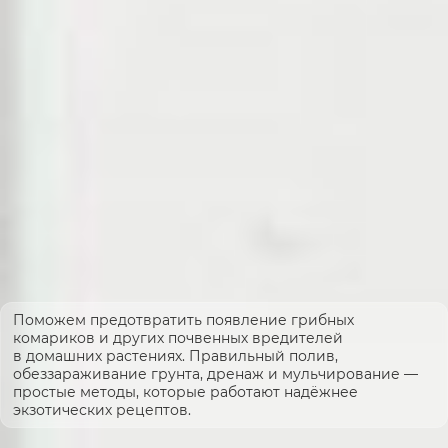
Поможем предотвратить появление грибных
комариков и других почвенных вредителей
в домашних растениях. Правильный полив,
обеззараживание грунта, дренаж и мульчирование —
простые методы, которые работают надёжнее
экзотических рецептов.